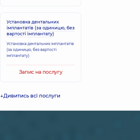
Установка дентальних
імплантатів (за одиницю, без
вартості імплантату)
Установка дентальних імплантатів
(за одиницю, без вартості
імплантату)
Запис на послугу
Дивитись всі послуги