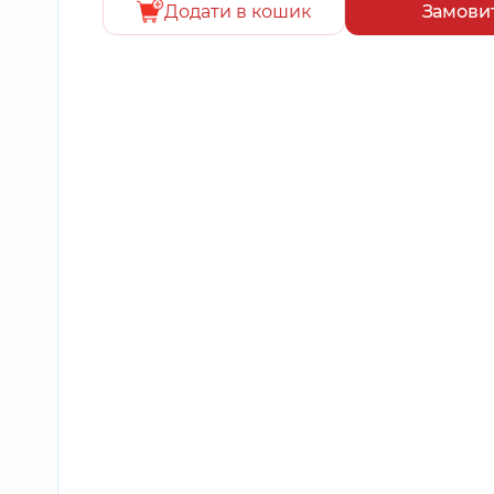
Додати в кошик
Замови