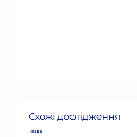
Схожі дослідження
Назва