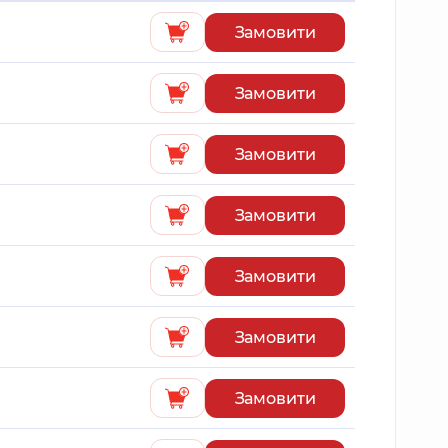
Замовити
Замовити
Замовити
Замовити
Замовити
Замовити
Замовити