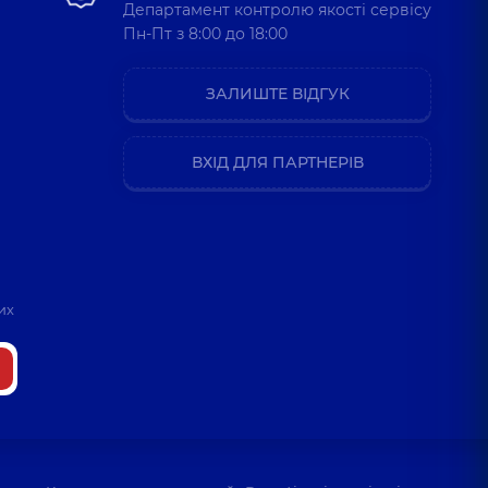
Департамент контролю якості сервісу
Пн-Пт з 8:00 до 18:00
ЗАЛИШТЕ ВІДГУК
ВХІД ДЛЯ ПАРТНЕРІВ
их