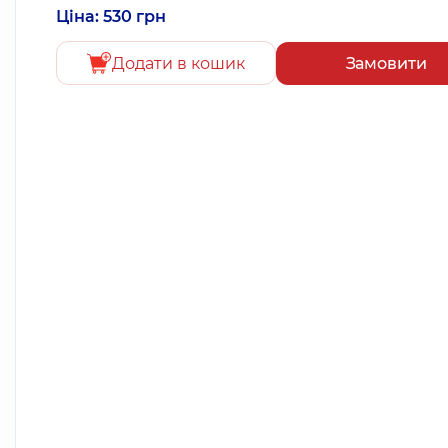
Ціна: 530 грн
Додати в кошик
Замовити