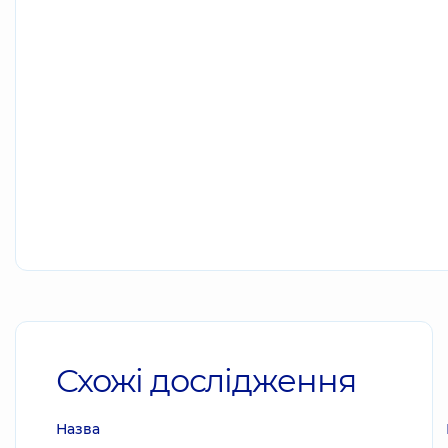
Схожі дослідження
Назва