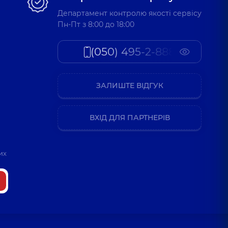
Департамент контролю якості сервісу
Пн-Пт з 8:00 до 18:00
(050) 495-2-888
ЗАЛИШТЕ ВІДГУК
ВХІД ДЛЯ ПАРТНЕРІВ
их