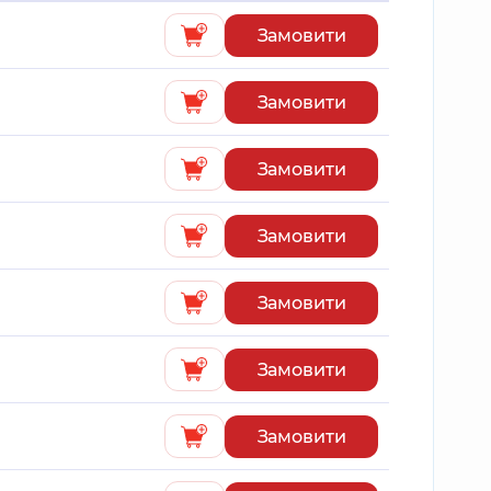
Замовити
Замовити
Замовити
Замовити
Замовити
Замовити
Замовити