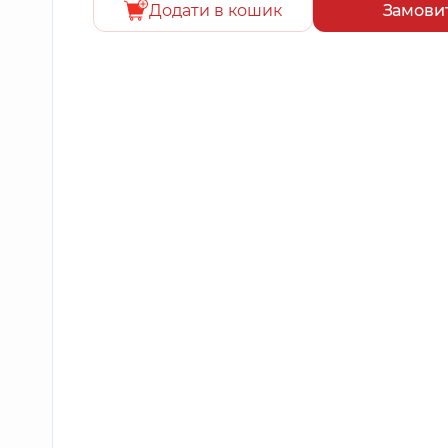
Додати в кошик
Замови