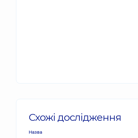
Схожі дослідження
Назва