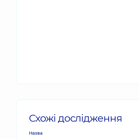
Схожі дослідження
Назва