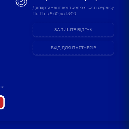
Департамент контролю якості сервісу
Пн-Пт з 8:00 до 18:00
ЗАЛИШТЕ ВІДГУК
ВХІД ДЛЯ ПАРТНЕРІВ
их