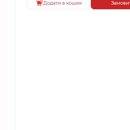
Додати в кошик
Замови