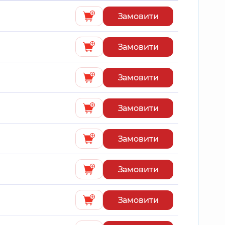
Замовити
Замовити
Замовити
Замовити
Замовити
Замовити
Замовити