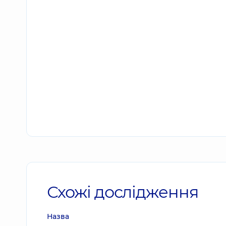
Схожі дослідження
Назва