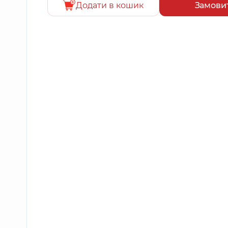
Додати в кошик
Замови