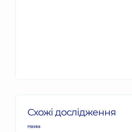
Схожі дослідження
Назва