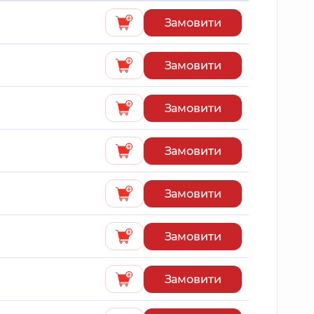
Замовити
Замовити
Замовити
Замовити
Замовити
Замовити
Замовити