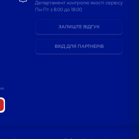
Департамент контролю якості сервісу
Пн-Пт з 8:00 до 18:00
ЗАЛИШТЕ ВІДГУК
ВХІД ДЛЯ ПАРТНЕРІВ
их