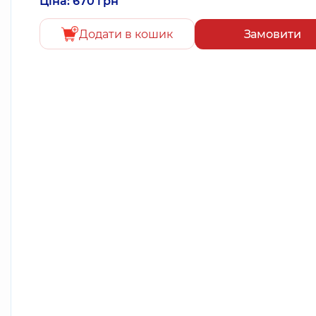
Ціна: 670 грн
Додати в кошик
Замовити