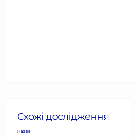
Схожі дослідження
Назва