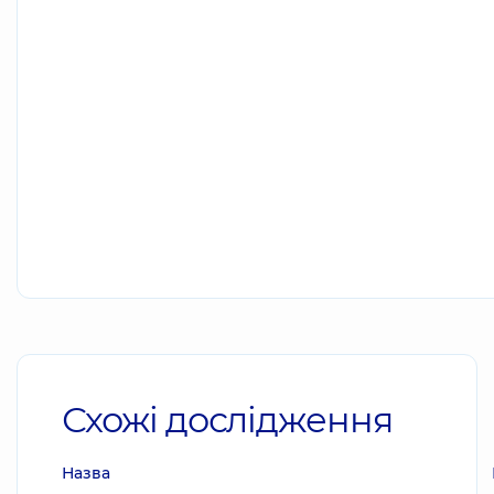
Схожі дослідження
Назва