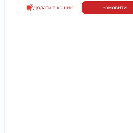
Додати в кошик
Замовити