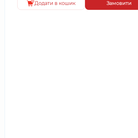
Додати в кошик
Замовити