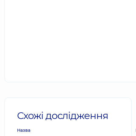
Схожі дослідження
Назва