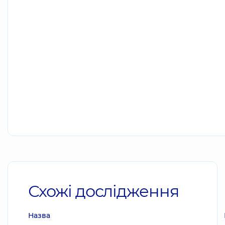
Схожі дослідження
Назва