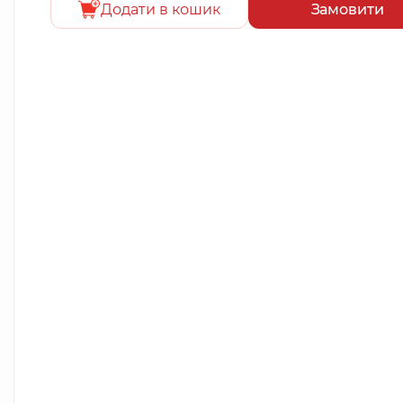
Додати в кошик
Замовити