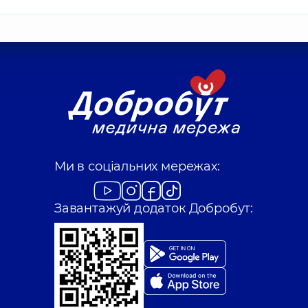
Ми в соціальних мережах:
Завантажуй додаток Добробут: