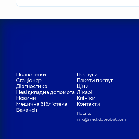
Поліклініки
Послуги
Стаціонар
Пакети послуг
Діагностика
Ціни
Невідкладна допомога
Лікарі
Новини
Клініки
Медична бібліотека
Контакти
Вакансії
Пошта:
info@med.dobrobut.com