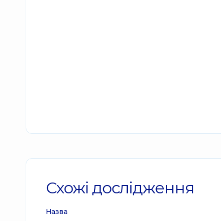
Схожі дослідження
Назва