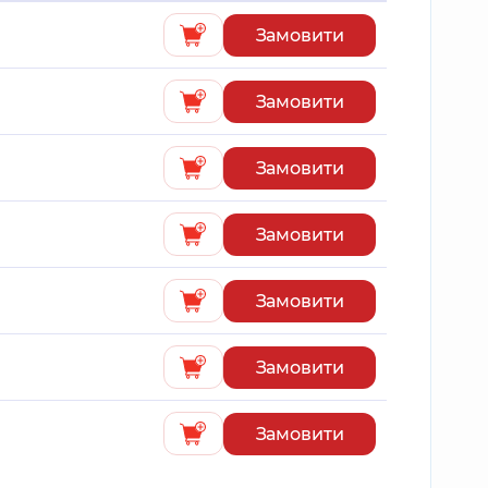
Замовити
Замовити
Замовити
Замовити
Замовити
Замовити
Замовити