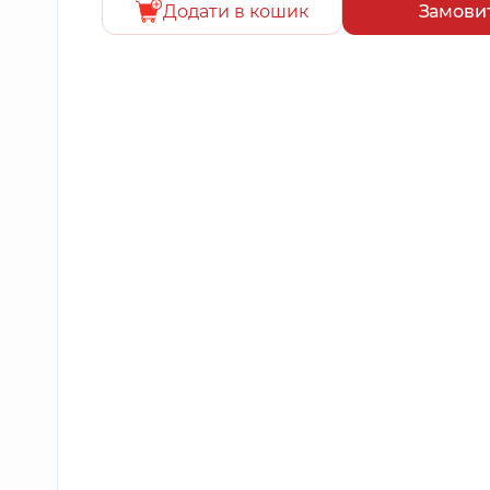
Додати в кошик
Замови