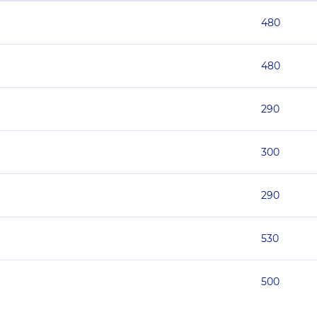
480
480
290
300
290
530
500