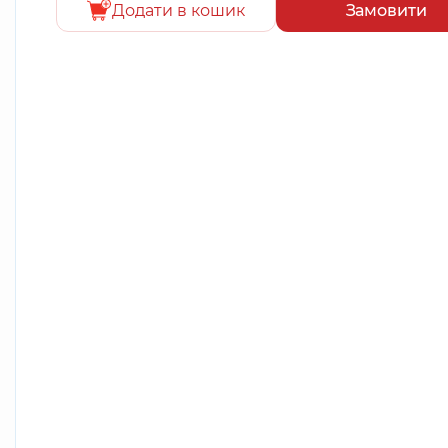
Додати в кошик
Замовити