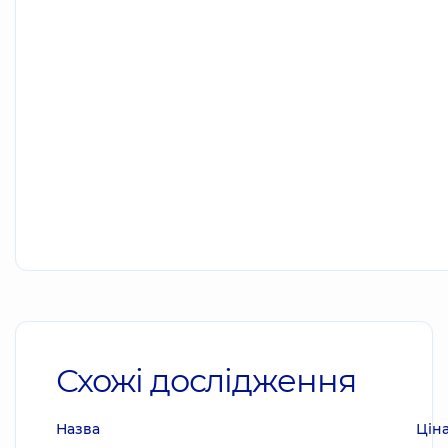
Схожі дослідження
Назва
Цін