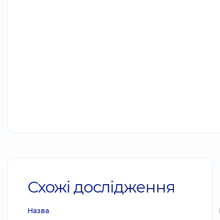
Схожі дослідження
Назва