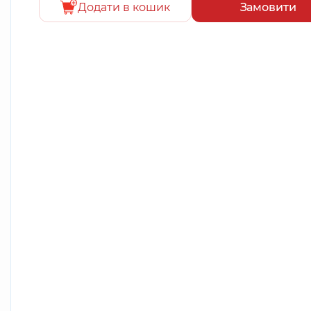
Додати в кошик
Замовити