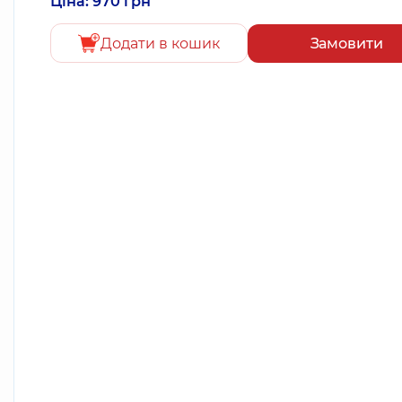
Ціна: 970 грн
Додати в кошик
Замовити