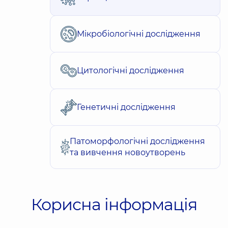
Мікробіологічні дослідження
Цитологічні дослідження
Генетичні дослідження
Патоморфологічні дослідження
та вивчення новоутворень
Корисна інформація