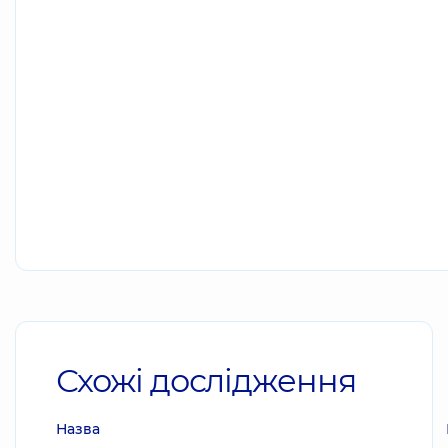
Схожі дослідження
Назва