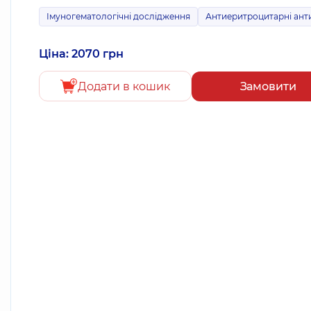
Імуногематологічні дослідження
Антиеритроцитарні ант
Ціна: 2070 грн
Додати в кошик
Замовити