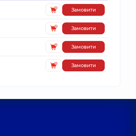
Замовити
Замовити
Замовити
Замовити