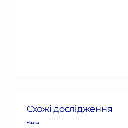
Схожі дослідження
Назва