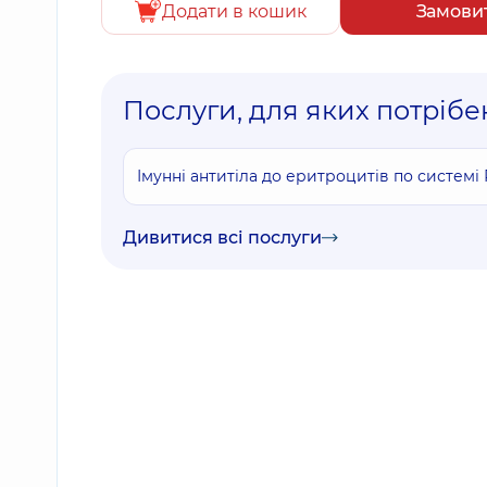
Додати в кошик
Замови
Послуги, для яких потрібен
Імунні антитіла до еритроцитів по системі
Дивитися всі послуги