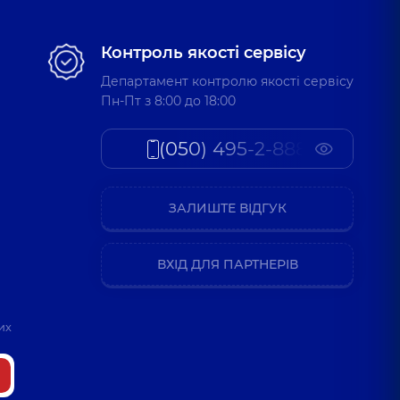
Контроль якості сервісу
Департамент контролю якості сервісу
Пн-Пт з 8:00 до 18:00
(050) 495-2-888
ЗАЛИШТЕ ВІДГУК
ВХІД ДЛЯ ПАРТНЕРІВ
их