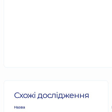
Схожі дослідження
Назва