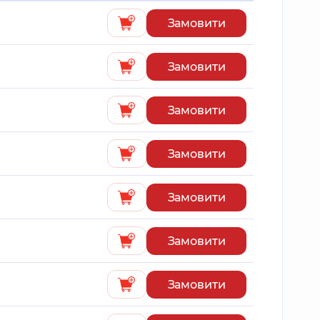
Замовити
Замовити
Замовити
Замовити
Замовити
Замовити
Замовити