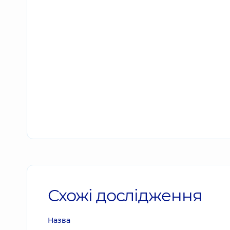
Схожі дослідження
Назва