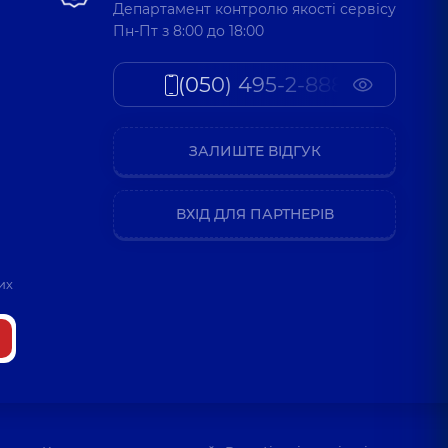
Департамент контролю якості сервісу
Пн-Пт з 8:00 до 18:00
(050) 495-2-888
ЗАЛИШТЕ ВІДГУК
ВХІД ДЛЯ ПАРТНЕРІВ
их