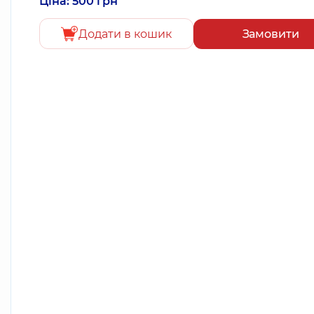
Ціна: 500 грн
Додати в кошик
Замовити