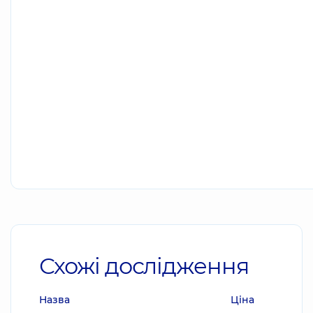
Схожі дослідження
Назва
Ціна