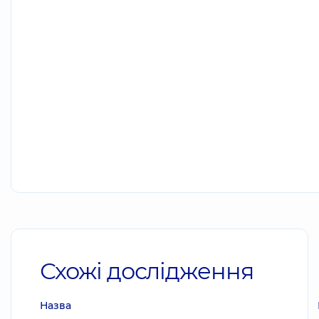
Схожі дослідження
Назва