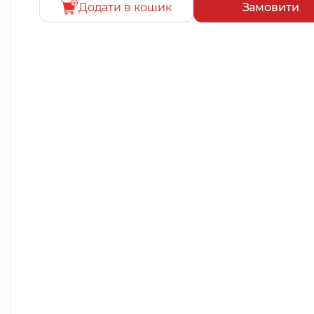
Додати в кошик
Замовити