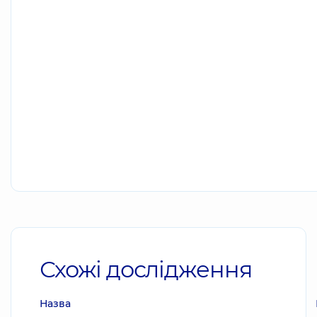
Схожі дослідження
Назва