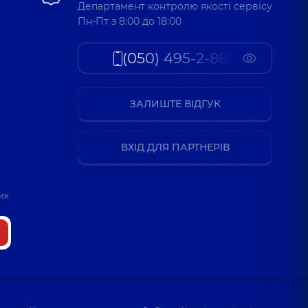
Департамент контролю якості сервісу
Пн-Пт з 8:00 до 18:00
(050) 495-2-888
ЗАЛИШТЕ ВІДГУК
ВХІД ДЛЯ ПАРТНЕРІВ
их