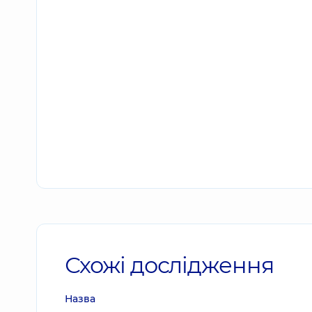
Схожі дослідження
Назва