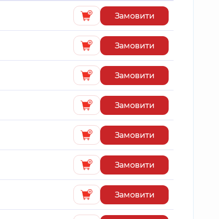
Замовити
Замовити
Замовити
Замовити
Замовити
Замовити
Замовити