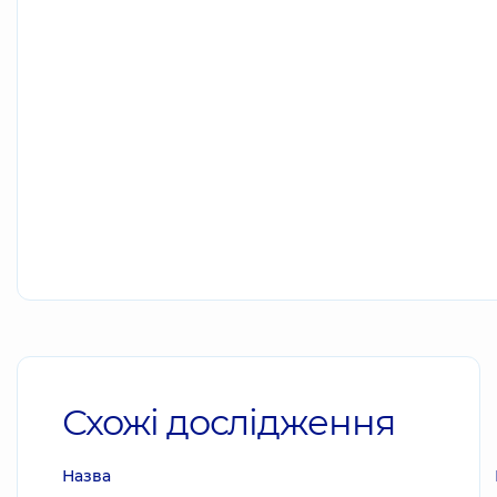
Схожі дослідження
Назва