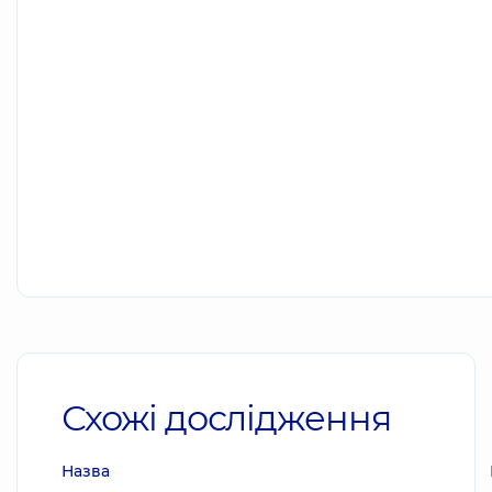
Схожі дослідження
Назва