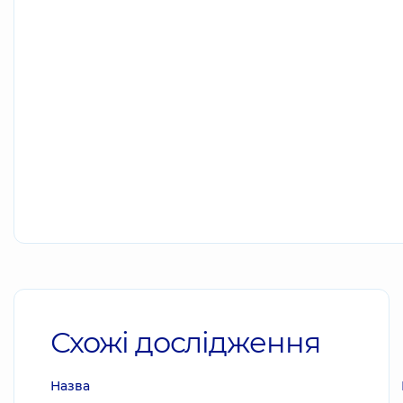
Схожі дослідження
Назва