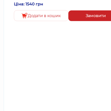
Ціна: 1540 грн
Додати в кошик
Замовити