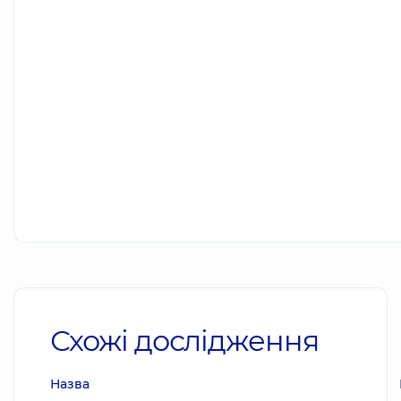
Схожі дослідження
Назва