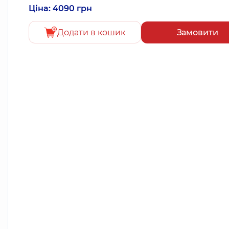
Ціна: 4090 грн
Додати в кошик
Замовити