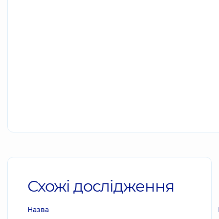
Схожі дослідження
Назва