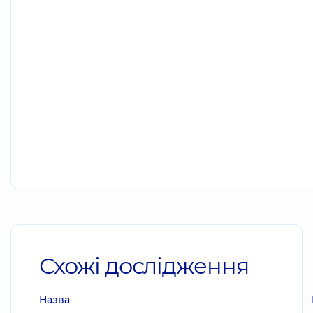
Схожі дослідження
Назва