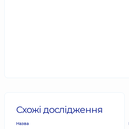
Схожі дослідження
Назва