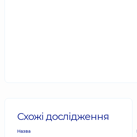
Схожі дослідження
Назва