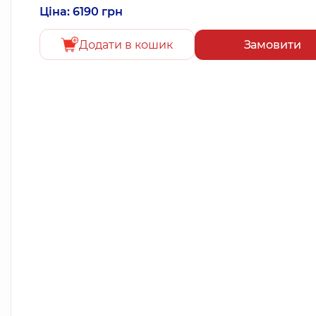
Ціна: 6190 грн
Додати в кошик
Замовити