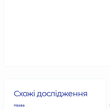
Схожі дослідження
Назва