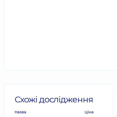
Схожі дослідження
Назва
Ціна