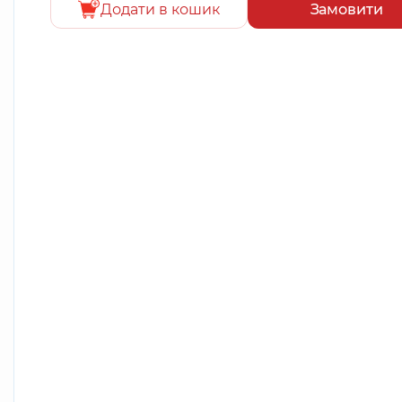
Додати в кошик
Замовити