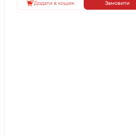
Додати в кошик
Замовити