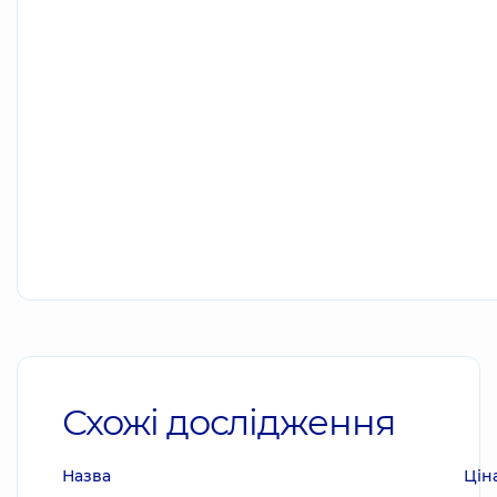
Схожі дослідження
Назва
Цін