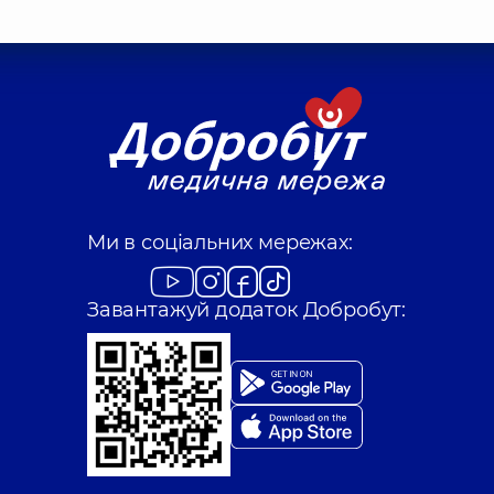
Ми в соціальних мережах:
Завантажуй додаток Добробут: