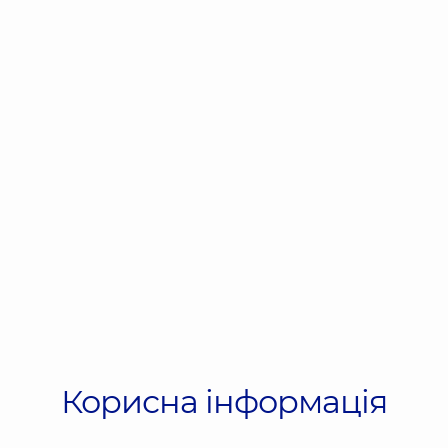
Корисна інформація