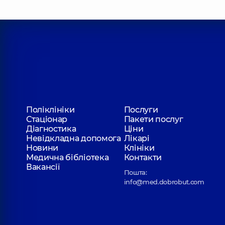
Поліклініки
Послуги
Стаціонар
Пакети послуг
Діагностика
Ціни
Невідкладна допомога
Лікарі
Новини
Клініки
Медична бібліотека
Контакти
Вакансії
Пошта:
info@med.dobrobut.com