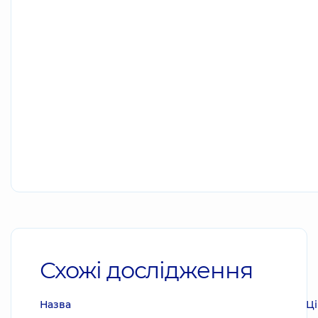
Схожі дослідження
Назва
Ці