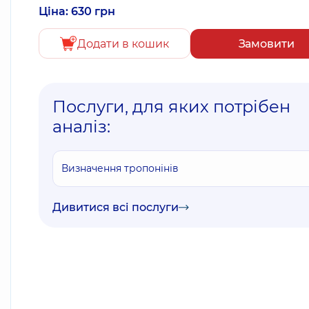
Ціна: 630 грн
Додати в кошик
Замовити
Послуги, для яких потрібен
аналіз:
Визначення тропонінів
Дивитися всі послуги