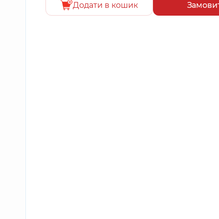
Додати в кошик
Замови