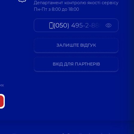
Департамент контролю якості сервісу
Пн-Пт з 8:00 до 18:00
(050) 495-2-888
ЗАЛИШТЕ ВІДГУК
ВХІД ДЛЯ ПАРТНЕРІВ
их