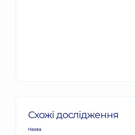
Схожі дослідження
Назва