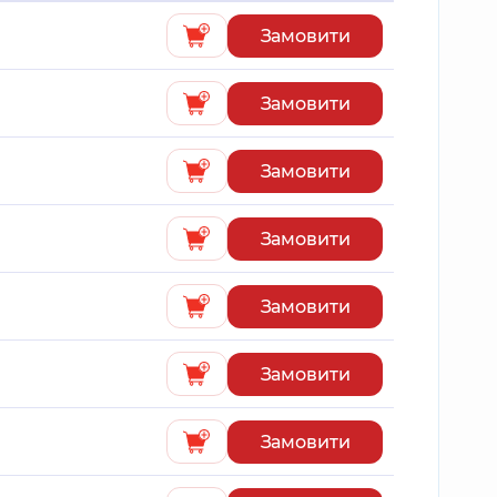
Замовити
Замовити
Замовити
Замовити
Замовити
Замовити
Замовити