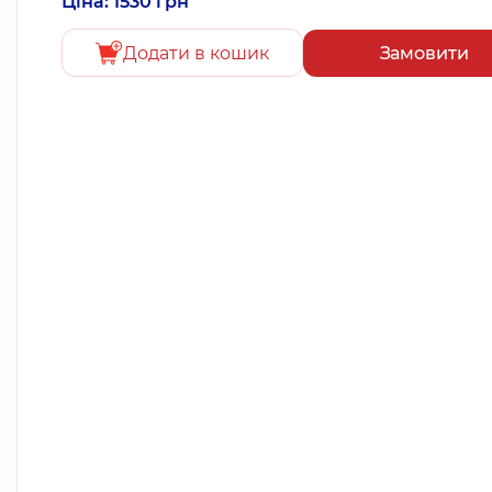
Ціна: 1530 грн
Додати в кошик
Замовити