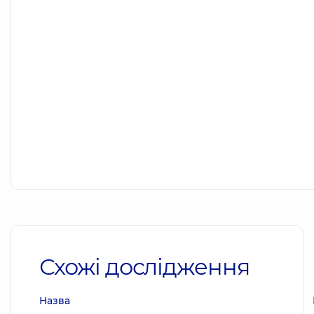
Схожі дослідження
Назва