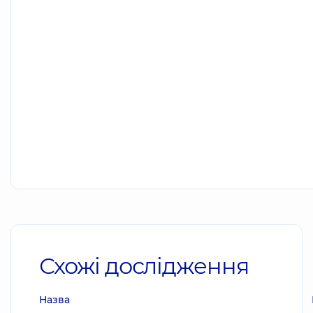
Схожі дослідження
Назва