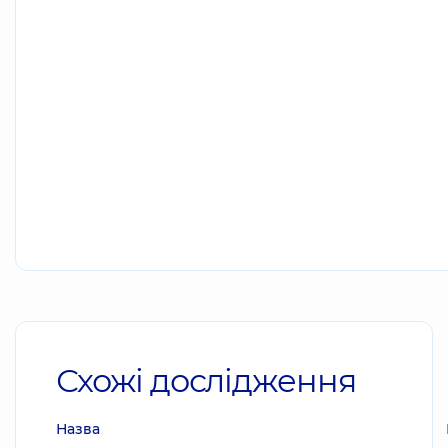
Схожі дослідження
Назва