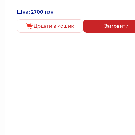
Ціна: 2700 грн
Додати в кошик
Замовити