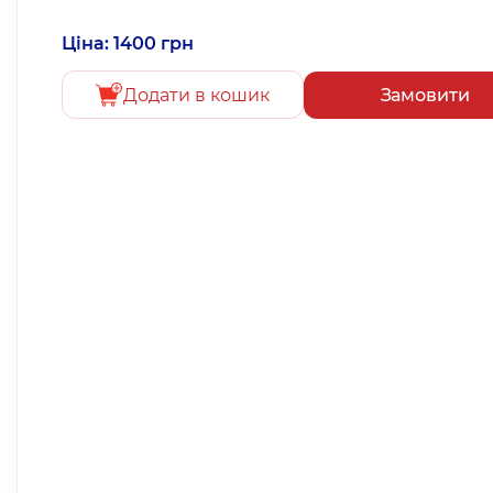
Ціна: 1400 грн
Додати в кошик
Замовити