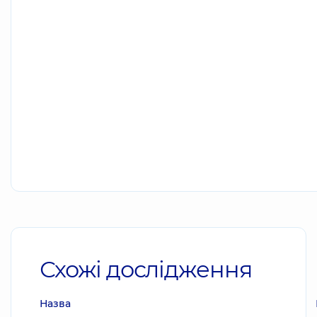
Схожі дослідження
Назва