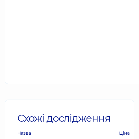
Схожі дослідження
Назва
Ціна