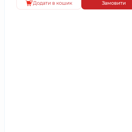
Додати в кошик
Замовити