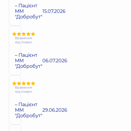
– Пацієнт
ММ
15.07.2026
"Добробут"
Враження
від лікаря
– Пацієнт
ММ
06.07.2026
"Добробут"
Враження
від лікаря
– Пацієнт
ММ
29.06.2026
"Добробут"