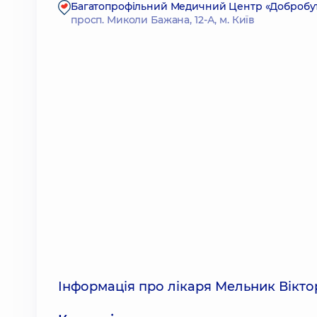
Багатопрофільний Медичний Центр «Добробут»
просп. Миколи Бажана, 12-А, м. Київ
Інформація про лікаря Мельник Вікто