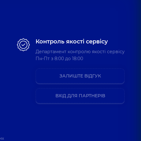
Контроль якості сервісу
Департамент контролю якості сервісу
Пн-Пт з 8:00 до 18:00
ЗАЛИШТЕ ВІДГУК
ВХІД ДЛЯ ПАРТНЕРІВ
их