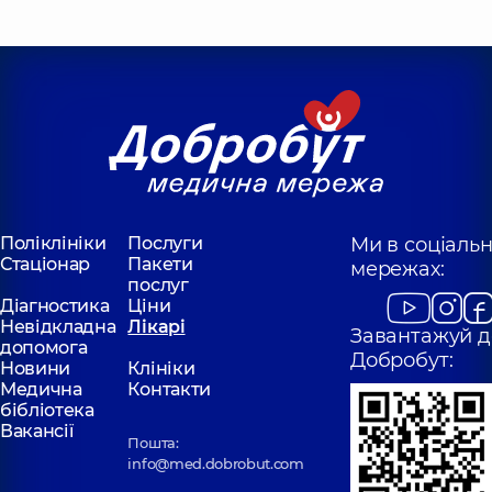
Поліклініки
Послуги
Ми в соціаль
Стаціонар
Пакети
мережах:
послуг
Діагностика
Ціни
Невідкладна
Лікарі
Завантажуй д
допомога
Добробут:
Новини
Клініки
Медична
Контакти
бібліотека
Вакансії
Пошта:
info@med.dobrobut.com