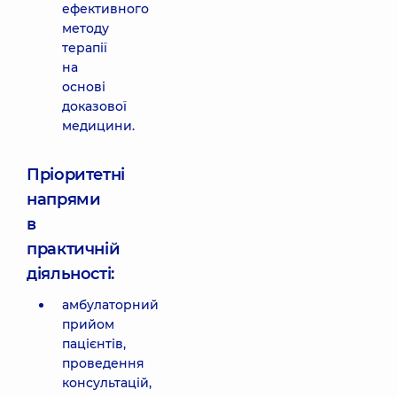
ефективного
методу
терапії
на
основі
доказової
медицини.
Пріоритетні
напрями
в
практичній
діяльності:
амбулаторний
прийом
пацієнтів,
проведення
консультацій,