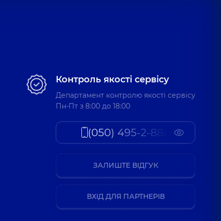
Контроль якості сервісу
Департамент контролю якості сервісу
Пн-Пт з 8:00 до 18:00
(050) 495-2-888
ЗАЛИШТЕ ВІДГУК
ВХІД ДЛЯ ПАРТНЕРІВ