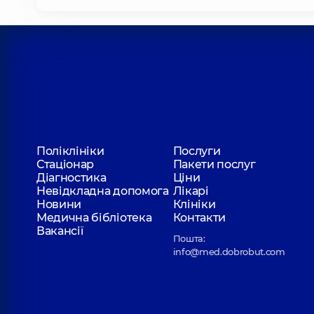
Поліклініки
Послуги
Стаціонар
Пакети послуг
Діагностика
Ціни
Невідкладна допомога
Лікарі
Новини
Клініки
Медична бібліотека
Контакти
Вакансії
Пошта:
info@med.dobrobut.com