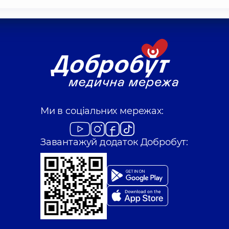
Ми в соціальних мережах:
Завантажуй додаток Добробут: